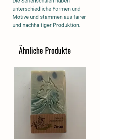
Die Seifenschalen haben
unterschiedliche Formen und
Motive und stammen aus fairer
und nachhaltiger Produktion.
Ähnliche Produkte