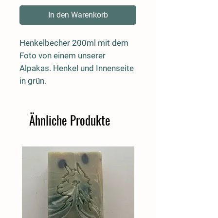
In den Warenkorb
Henkelbecher 200ml mit dem
Foto von einem unserer
Alpakas. Henkel und Innenseite
in grün.
Ähnliche Produkte