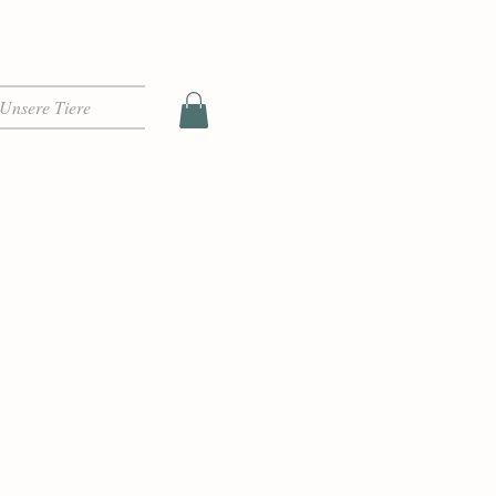
Unsere Tiere