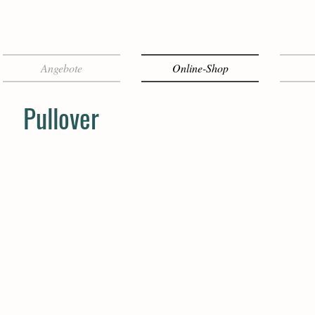
Angebote
Online-Shop
Pullover