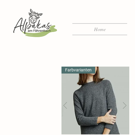
Home
Farbvarianten