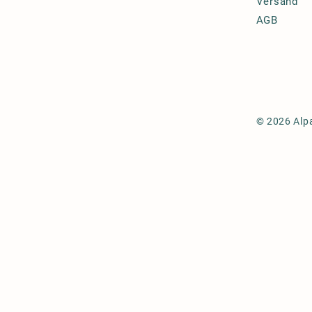
Versand
AGB
© 2026 Alp